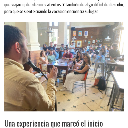
que viajaron, de silencios atentos. Y también de algo difícil de describir,
pero que se siente cuando la vocación encuentra su lugar.
Una experiencia que marcó el inicio