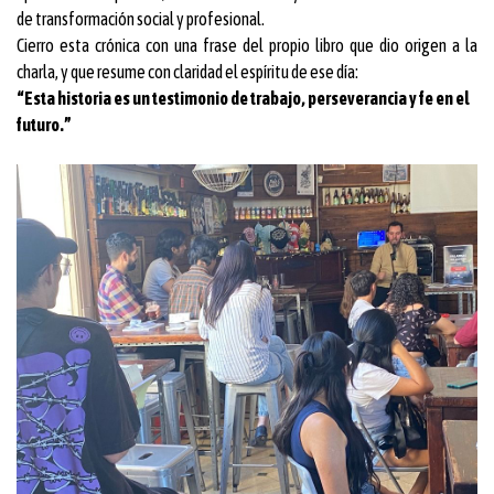
de transformación social y profesional.
Cierro esta crónica con una frase del propio libro que dio origen a la
charla, y que resume con claridad el espíritu de ese día:
“Esta historia es un testimonio de trabajo, perseverancia y fe en el
futuro.”