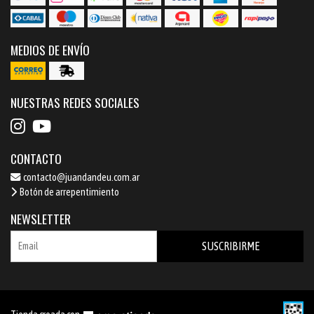
MEDIOS DE ENVÍO
NUESTRAS REDES SOCIALES
CONTACTO
contacto@juandandeu.com.ar
Botón de arrepentimiento
NEWSLETTER
SUSCRIBIRME