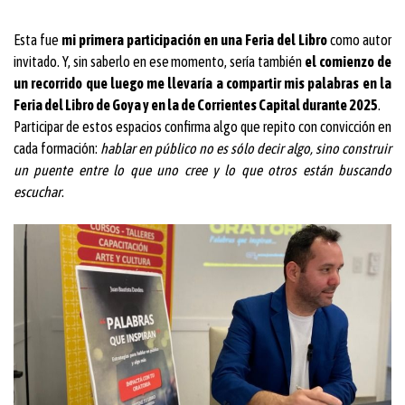
Esta fue
mi primera participación en una Feria del Libro
como autor
invitado. Y, sin saberlo en ese momento, sería también
el comienzo de
un recorrido que luego me llevaría a compartir mis palabras en la
Feria del Libro de Goya y en la de Corrientes Capital durante 2025
.
Participar de estos espacios confirma algo que repito con convicción en
cada formación:
hablar en público no es sólo decir algo, sino construir
un puente entre lo que uno cree y lo que otros están buscando
escuchar
.