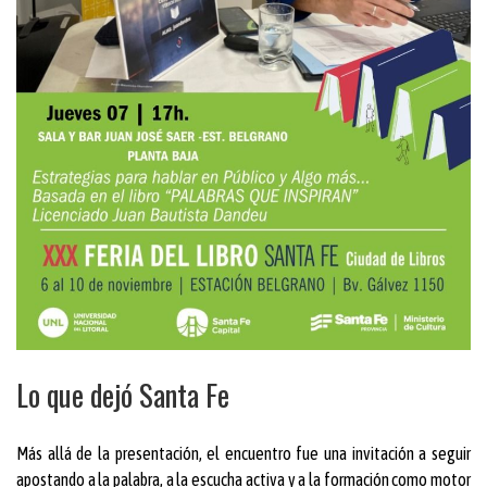
Lo que dejó Santa Fe
Más allá de la presentación, el encuentro fue una invitación a seguir
apostando a la palabra, a la escucha activa y a la formación como motor