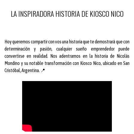
LA INSPIRADORA HISTORIA DE KIOSCO NICO
Hoy queremos compartir con vos una historia que te demostrará que con
determinación y pasión, cualquier sueño emprendedor puede
convertirse en realidad. Nos adentramos en la historia de Nicolás
Mondino y su notable transformación con Kiosco Nico, ubicado en San
Cristóbal, Argentina. 📍