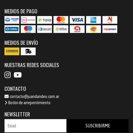
MEDIOS DE PAGO
MEDIOS DE ENVÍO
NUESTRAS REDES SOCIALES
CONTACTO
contacto@juandandeu.com.ar
Botón de arrepentimiento
NEWSLETTER
SUSCRIBIRME